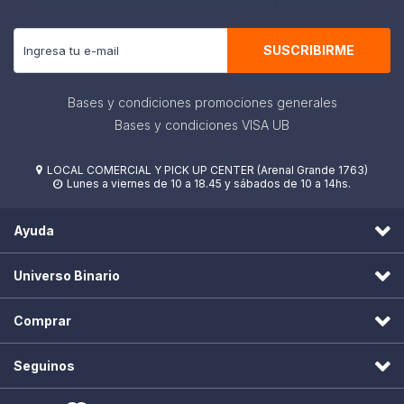
Recibe todas las novedades y ofertas de nuestra tienda.
SUSCRIBIRME
Bases y condiciones promociones generales
Bases y condiciones VISA UB
LOCAL COMERCIAL Y PICK UP CENTER (Arenal Grande 1763)

Lunes a viernes de 10 a 18.45 y sábados de 10 a 14hs.

Ayuda
Universo Binario
Comprar
Seguinos