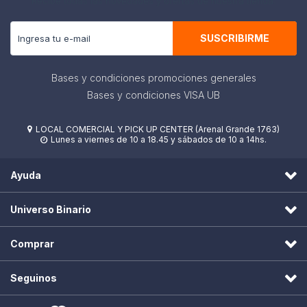
Recibe todas las novedades y ofertas de nuestra tienda.
SUSCRIBIRME
Bases y condiciones promociones generales
Bases y condiciones VISA UB
LOCAL COMERCIAL Y PICK UP CENTER (Arenal Grande 1763)

Lunes a viernes de 10 a 18.45 y sábados de 10 a 14hs.

Ayuda
Universo Binario
Comprar
Seguinos