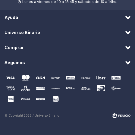
Lunes a viernes de 10 a 18.45 y sábados de 10 a 14hs.

Ayuda
Universo Binario
Comprar
Seguinos
© Copyright 2026 / Universo Binario