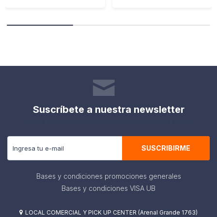
Suscríbete a nuestra newsletter
Recibe todas las novedades y ofertas de nuestra tienda.
SUSCRIBIRME
Bases y condiciones promociones generales
Bases y condiciones VISA UB
LOCAL COMERCIAL Y PICK UP CENTER (Arenal Grande 1763)
