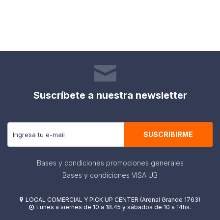
Suscríbete a nuestra newsletter
Recibe todas las novedades y ofertas de nuestra tienda.
SUSCRIBIRME
Bases y condiciones promociones generales
Bases y condiciones VISA UB
LOCAL COMERCIAL Y PICK UP CENTER (Arenal Grande 1763)

Lunes a viernes de 10 a 18.45 y sábados de 10 a 14hs.
