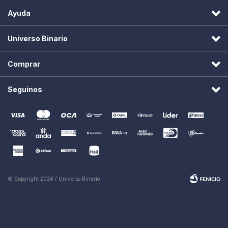
Ayuda
Universo Binario
Comprar
Seguinos
© Copyright 2026 / Universo Binario