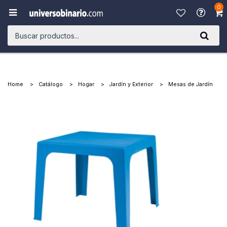
0

Home
Catálogo
Hogar
Jardín y Exterior
Mesas de Jardín