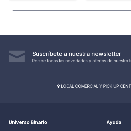
Suscríbete a nuestra newsletter
Recibe todas las novedades y ofertas de nuestra t
LOCAL COMERCIAL Y PICK UP CENTE

Universo Binario
Ayuda