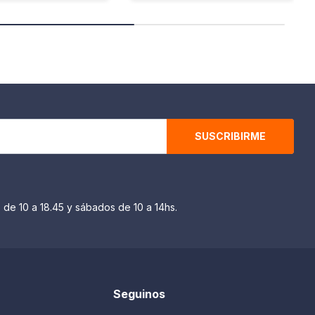
SUSCRIBIRME
 de 10 a 18.45 y sábados de 10 a 14hs.
Seguinos