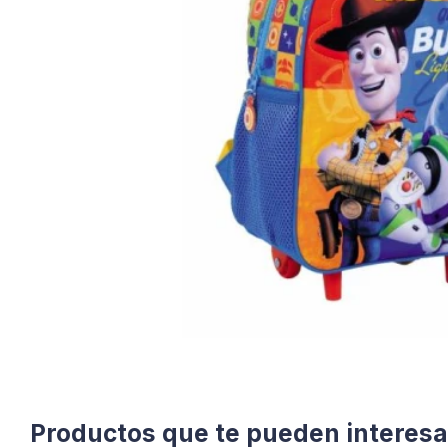
Productos que te pueden interesa