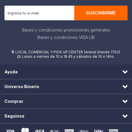
SUSCRIBIRME
Bases y condiciones promociones generales
Bases y condiciones VISA UB
LOCAL COMERCIAL Y PICK UP CENTER (Arenal Grande 1763)

Lunes a viernes de 10 a 18.45 y sábados de 10 a 14hs.

Ayuda
Universo Binario
Comprar
Seguinos