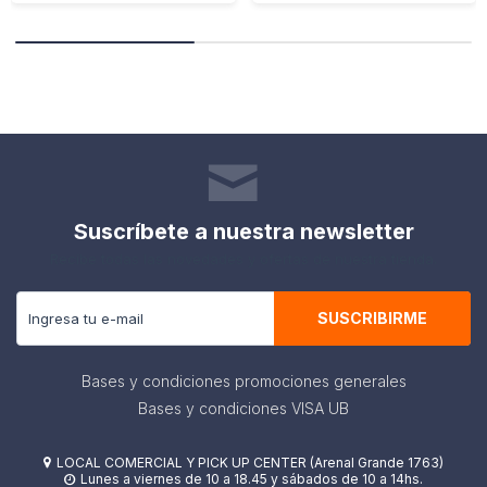
Suscríbete a nuestra newsletter
Recibe todas las novedades y ofertas de nuestra tienda.
SUSCRIBIRME
Bases y condiciones promociones generales
Bases y condiciones VISA UB
LOCAL COMERCIAL Y PICK UP CENTER (Arenal Grande 1763)

Lunes a viernes de 10 a 18.45 y sábados de 10 a 14hs.
