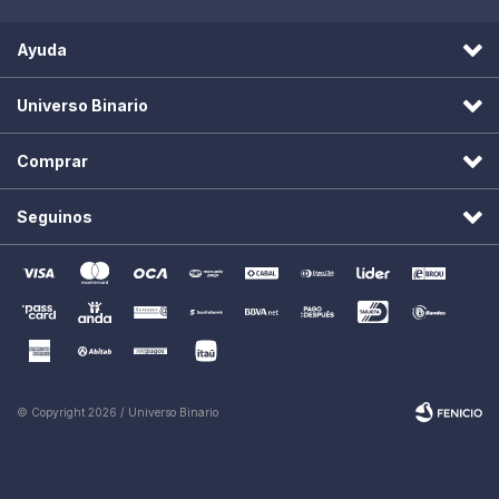
Ayuda
Universo Binario
Comprar
Seguinos
© Copyright 2026 / Universo Binario