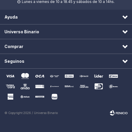
Lunes a viernes de 10 a 18.45 y sábados de 10 a 14hs.

Ayuda
Universo Binario
Comprar
Seguinos
© Copyright 2026 / Universo Binario