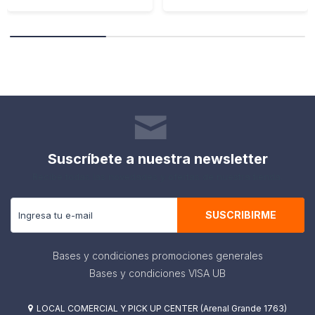
Suscríbete a nuestra newsletter
Recibe todas las novedades y ofertas de nuestra tienda.
SUSCRIBIRME
Bases y condiciones promociones generales
Bases y condiciones VISA UB
LOCAL COMERCIAL Y PICK UP CENTER (Arenal Grande 1763)
