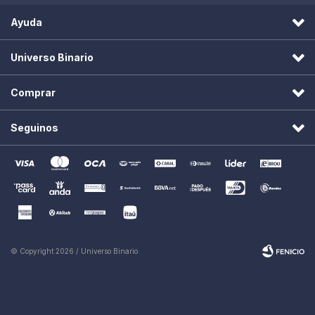
Ayuda
Universo Binario
Comprar
Seguinos
© Copyright 2026 / Universo Binario