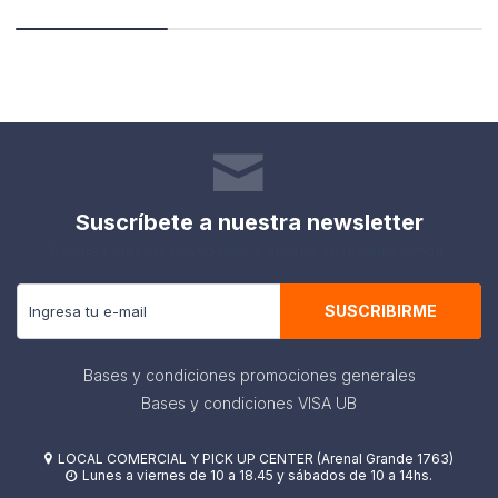
Suscríbete a nuestra newsletter
Recibe todas las novedades y ofertas de nuestra tienda.
SUSCRIBIRME
Bases y condiciones promociones generales
Bases y condiciones VISA UB
LOCAL COMERCIAL Y PICK UP CENTER (Arenal Grande 1763)

Lunes a viernes de 10 a 18.45 y sábados de 10 a 14hs.
