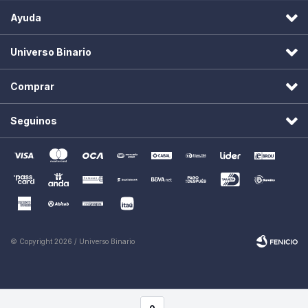
Ayuda
Universo Binario
Comprar
Seguinos
© Copyright 2026 / Universo Binario