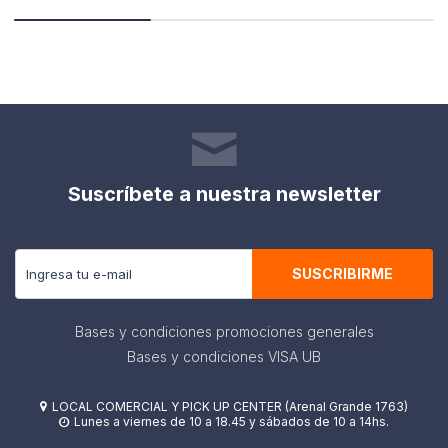
Suscríbete a nuestra newsletter
Recibe todas las novedades y ofertas de nuestra tienda.
SUSCRIBIRME
Bases y condiciones promociones generales
Bases y condiciones VISA UB
LOCAL COMERCIAL Y PICK UP CENTER (Arenal Grande 1763)

Lunes a viernes de 10 a 18.45 y sábados de 10 a 14hs.
