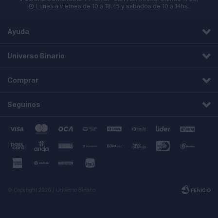
Lunes a viernes de 10 a 18.45 y sábados de 10 a 14hs.

Ayuda
Universo Binario
Comprar
Seguinos
© Copyright 2026 / Universo Binario