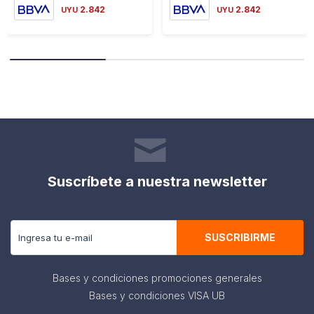
2.842
2.842
UYU
UYU
Suscríbete a nuestra newsletter
Recibe todas las novedades y ofertas de nuestra tienda.
SUSCRIBIRME
Bases y condiciones promociones generales
Bases y condiciones VISA UB