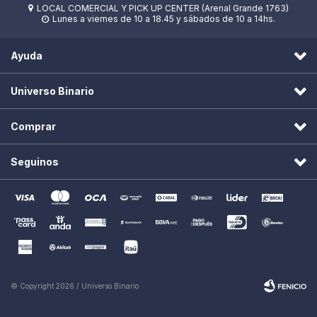
LOCAL COMERCIAL Y PICK UP CENTER (Arenal Grande 1763)

Lunes a viernes de 10 a 18.45 y sábados de 10 a 14hs.

Ayuda
Universo Binario
Comprar
Seguinos
© Copyright 2026 / Universo Binario