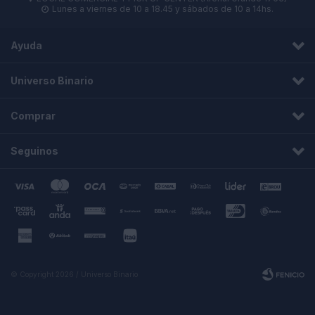
Lunes a viernes de 10 a 18.45 y sábados de 10 a 14hs.

Ayuda
Universo Binario
Comprar
Seguinos
© Copyright 2026 / Universo Binario