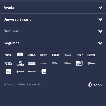
Ayuda
Universo Binario
Comprar
Seguinos
© Copyright 2026 / Universo Binario