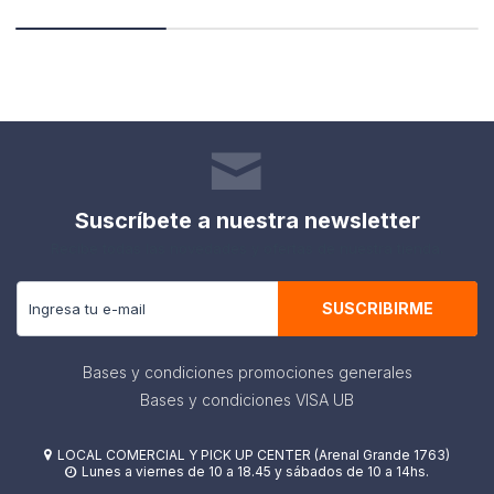
Suscríbete a nuestra newsletter
Recibe todas las novedades y ofertas de nuestra tienda.
SUSCRIBIRME
Bases y condiciones promociones generales
Bases y condiciones VISA UB
LOCAL COMERCIAL Y PICK UP CENTER (Arenal Grande 1763)

Lunes a viernes de 10 a 18.45 y sábados de 10 a 14hs.
