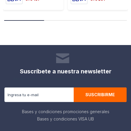
Suscríbete a nuestra newsletter
Recibe todas las novedades y ofertas de nuestra tienda.
SUSCRIBIRME
Bases y condiciones promociones generales
Bases y condiciones VISA UB