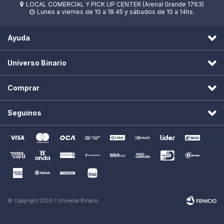
LOCAL COMERCIAL Y PICK UP CENTER (Arenal Grande 1763)

Lunes a viernes de 10 a 18.45 y sábados de 10 a 14hs.

Ayuda
Universo Binario
Comprar
Seguinos
© Copyright 2026 / Universo Binario