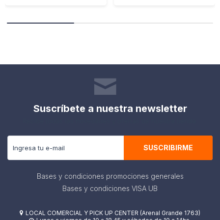
Suscríbete a nuestra newsletter
Recibe todas las novedades y ofertas de nuestra tienda.
SUSCRIBIRME
Bases y condiciones promociones generales
Bases y condiciones VISA UB
LOCAL COMERCIAL Y PICK UP CENTER (Arenal Grande 1763)
