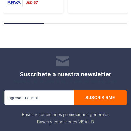
67
USD
Suscríbete a nuestra newsletter
Recibe todas las novedades y ofertas de nuestra tienda.
SUSCRIBIRME
Bases y condiciones promociones generales
Bases y condiciones VISA UB