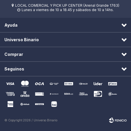
LOCAL COMERCIAL Y PICK UP CENTER (Arenal Grande 1763)

Lunes a viernes de 10 a 18.45 y sábados de 10 a 14hs.

Ayuda
Universo Binario
Comprar
Seguinos
© Copyright 2026 / Universo Binario