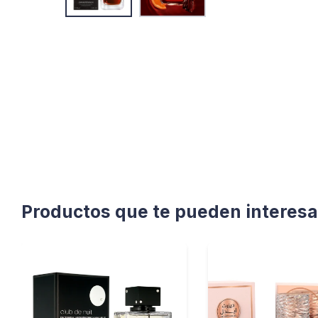
Productos que te pueden interesa