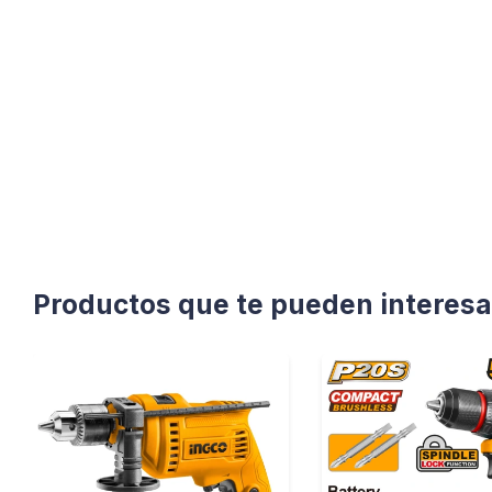
Productos que te pueden interesa