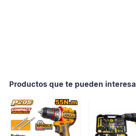
Productos que te pueden interesa