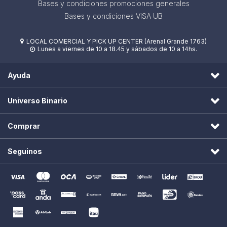
Bases y condiciones promociones generales
Bases y condiciones VISA UB
LOCAL COMERCIAL Y PICK UP CENTER (Arenal Grande 1763)

Lunes a viernes de 10 a 18.45 y sábados de 10 a 14hs.

Ayuda
Universo Binario
Comprar
Seguinos