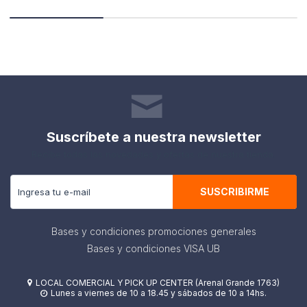
Suscríbete a nuestra newsletter
Recibe todas las novedades y ofertas de nuestra tienda.
SUSCRIBIRME
Bases y condiciones promociones generales
Bases y condiciones VISA UB
LOCAL COMERCIAL Y PICK UP CENTER (Arenal Grande 1763)

Lunes a viernes de 10 a 18.45 y sábados de 10 a 14hs.
