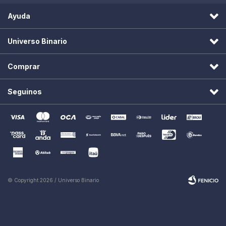
Ayuda
Universo Binario
Comprar
Seguinos
© Copyright 2026 / Universo Binario