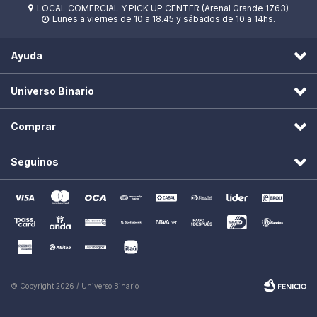
LOCAL COMERCIAL Y PICK UP CENTER (Arenal Grande 1763)

Lunes a viernes de 10 a 18.45 y sábados de 10 a 14hs.

Ayuda
Universo Binario
Comprar
Seguinos
© Copyright 2026 / Universo Binario