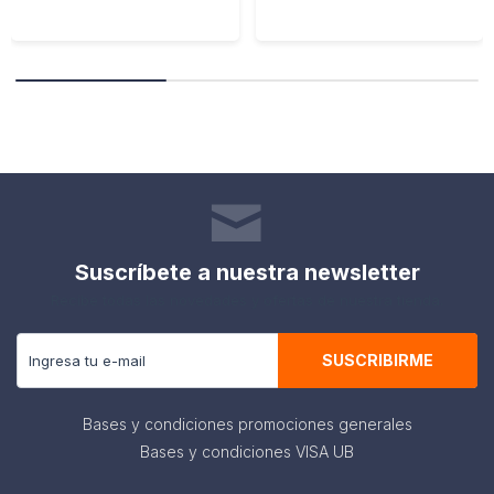
Suscríbete a nuestra newsletter
Recibe todas las novedades y ofertas de nuestra tienda.
SUSCRIBIRME
Bases y condiciones promociones generales
Bases y condiciones VISA UB