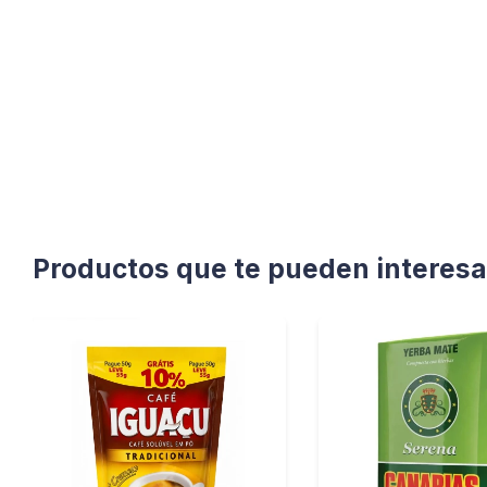
Productos que te pueden interesa