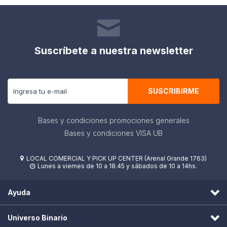
Suscríbete a nuestra newsletter
Recibe todas las novedades y ofertas de nuestra tienda.
SUSCRIBIRME
Bases y condiciones promociones generales
Bases y condiciones VISA UB
LOCAL COMERCIAL Y PICK UP CENTER (Arenal Grande 1763)

Lunes a viernes de 10 a 18.45 y sábados de 10 a 14hs.

Ayuda
Universo Binario