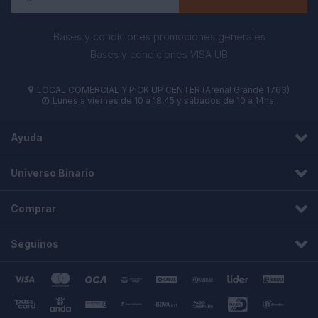
Bases y condiciones promociones generales
Bases y condiciones VISA UB
LOCAL COMERCIAL Y PICK UP CENTER (Arenal Grande 1763)

Lunes a viernes de 10 a 18.45 y sábados de 10 a 14hs.

Ayuda
Universo Binario
Comprar
Seguinos