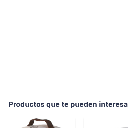
Productos que te pueden interesa