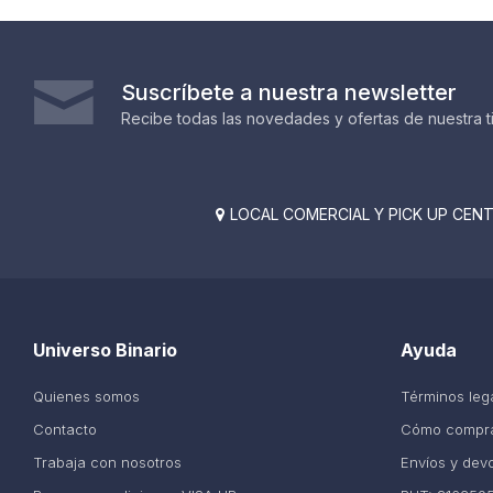
Suscríbete a nuestra newsletter
Recibe todas las novedades y ofertas de nuestra t
LOCAL COMERCIAL Y PICK UP CENTE

Universo Binario
Ayuda
Quienes somos
Términos leg
Contacto
Cómo compr
Trabaja con nosotros
Envíos y dev