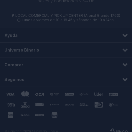
Bases y condiciones VISA UB
LOCAL COMERCIAL Y PICK UP CENTER (Arenal Grande 1763)

Lunes a viernes de 10 a 18.45 y sábados de 10 a 14hs.

Ayuda
Universo Binario
Comprar
Seguinos
© Copyright 2026 / Universo Binario