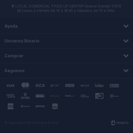
LOCAL COMERCIAL Y PICK UP CENTER (Arenal Grande 1763)

Lunes a viernes de 10 a 18.45 y sábados de 10 a 14hs.

Ayuda
Universo Binario
Comprar
Seguinos
© Copyright 2026 / Universo Binario