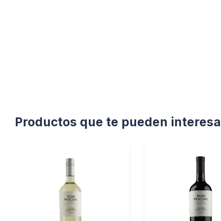
Productos que te pueden interesa