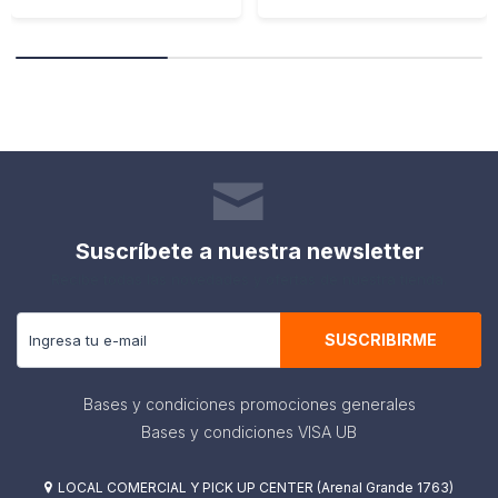
Suscríbete a nuestra newsletter
Recibe todas las novedades y ofertas de nuestra tienda.
SUSCRIBIRME
Bases y condiciones promociones generales
Bases y condiciones VISA UB
LOCAL COMERCIAL Y PICK UP CENTER (Arenal Grande 1763)
