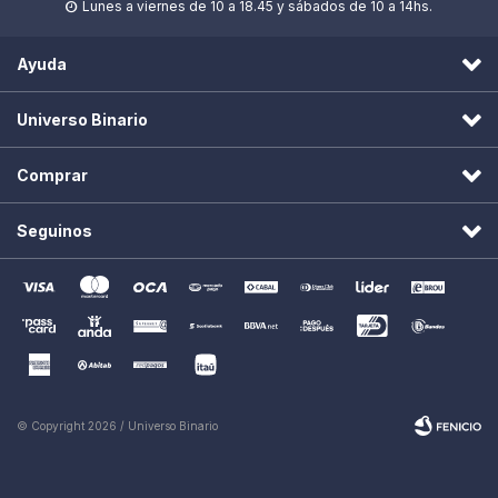
Lunes a viernes de 10 a 18.45 y sábados de 10 a 14hs.

Ayuda
Universo Binario
Comprar
Seguinos
© Copyright 2026 / Universo Binario