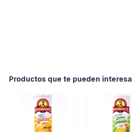
Productos que te pueden interesa