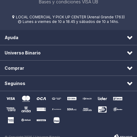
Bases y condiciones VISA UB
LOCAL COMERCIAL Y PICK UP CENTER (Arenal Grande 1763)

Lunes a viernes de 10 a 18.45 y sábados de 10 a 14hs.

Ayuda
Universo Binario
Comprar
Seguinos
© Copyright 2026 / Universo Binario