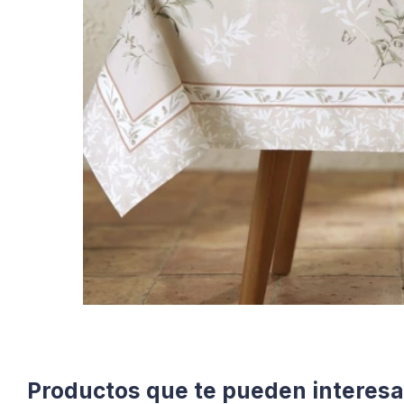
Productos que te pueden interesa