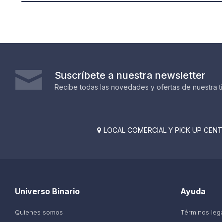
Suscríbete a nuestra newsletter
Recibe todas las novedades y ofertas de nuestra t
LOCAL COMERCIAL Y PICK UP CENTE

Universo Binario
Ayuda
Quienes somos
Términos leg