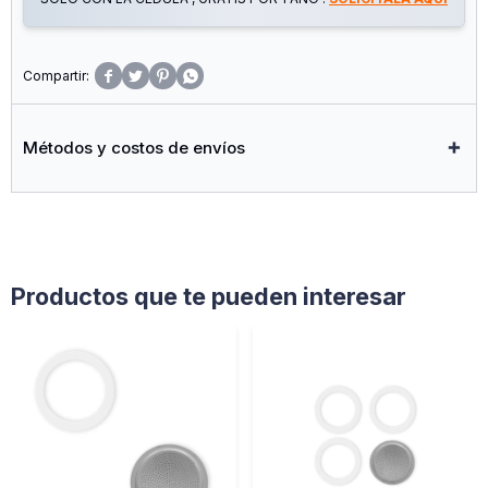




Métodos y costos de envíos
Productos que te pueden interesar