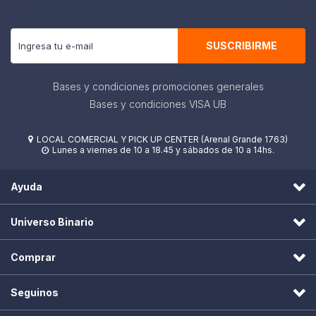
Recibe todas las novedades y ofertas de nuestra tienda.
SUSCRIBIRME
Bases y condiciones promociones generales
Bases y condiciones VISA UB
LOCAL COMERCIAL Y PICK UP CENTER (Arenal Grande 1763)

Lunes a viernes de 10 a 18.45 y sábados de 10 a 14hs.

Ayuda
Universo Binario
Comprar
Seguinos