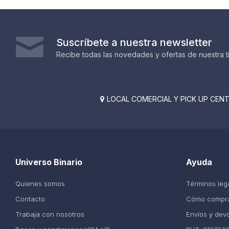
Suscríbete a nuestra newsletter
Recibe todas las novedades y ofertas de nuestra t
LOCAL COMERCIAL Y PICK UP CENTE

Universo Binario
Ayuda
Quienes somos
Términos leg
Contacto
Cómo compr
Trabaja con nosotros
Envíos y dev