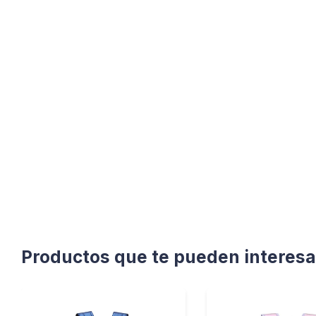
Productos que te pueden interesa