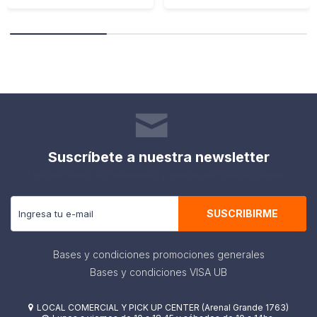
Suscríbete a nuestra newsletter
Recibe todas las novedades y ofertas de nuestra tienda.
SUSCRIBIRME
Bases y condiciones promociones generales
Bases y condiciones VISA UB
LOCAL COMERCIAL Y PICK UP CENTER (Arenal Grande 1763)
