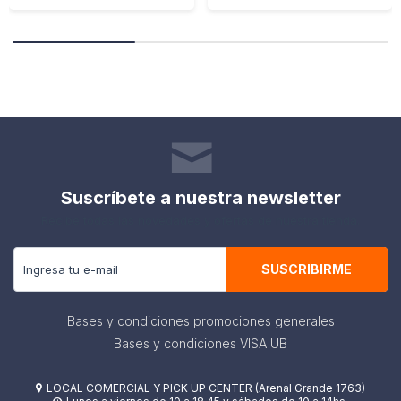
Suscríbete a nuestra newsletter
Recibe todas las novedades y ofertas de nuestra tienda.
SUSCRIBIRME
Bases y condiciones promociones generales
Bases y condiciones VISA UB
LOCAL COMERCIAL Y PICK UP CENTER (Arenal Grande 1763)
