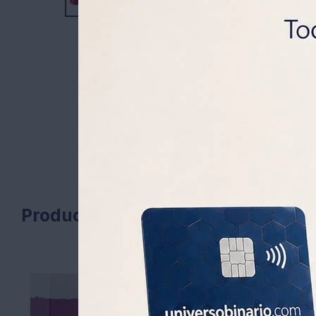
Productos que te pueden interesa