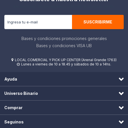
Recibe todas las novedades y ofertas de nuestra tienda.
SUSCRIBIRME
Bases y condiciones promociones generales
Bases y condiciones VISA UB
LOCAL COMERCIAL Y PICK UP CENTER (Arenal Grande 1763)

Lunes a viernes de 10 a 18.45 y sábados de 10 a 14hs.

Ayuda
Universo Binario
Comprar
Seguinos