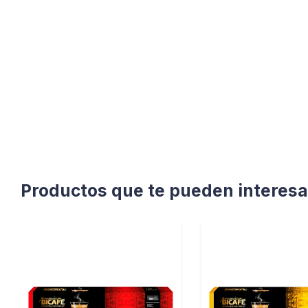
Productos que te pueden interesa