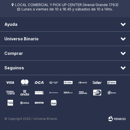
LOCAL COMERCIAL Y PICK UP CENTER (Arenal Grande 1763)

Lunes a viernes de 10 a 18.45 y sábados de 10 a 14hs.

Ayuda
Universo Binario
Comprar
Seguinos
© Copyright 2026 / Universo Binario