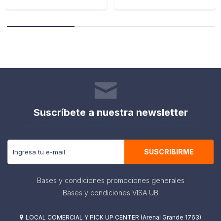
Suscríbete a nuestra newsletter
Recibe todas las novedades y ofertas de nuestra tienda.
SUSCRIBIRME
Bases y condiciones promociones generales
Bases y condiciones VISA UB
LOCAL COMERCIAL Y PICK UP CENTER (Arenal Grande 1763)
