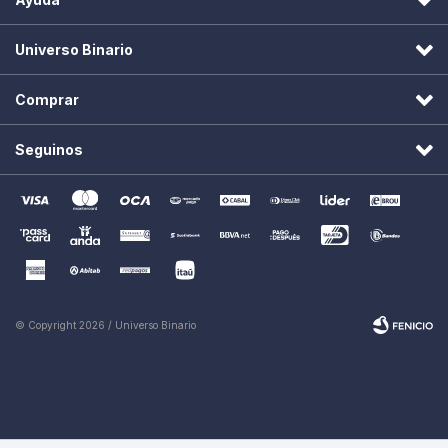
Universo Binario
Comprar
Seguinos
© Copyright 2026 / Universo Binario