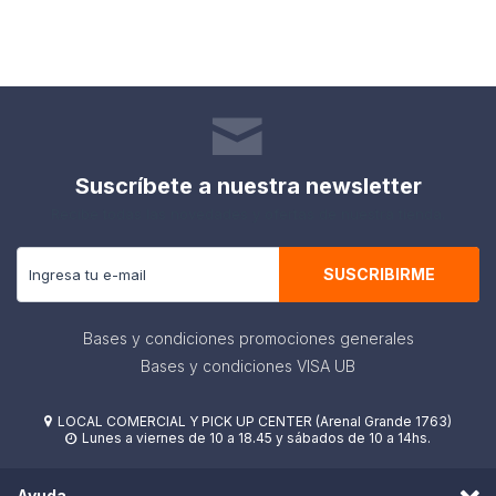
Suscríbete a nuestra newsletter
Recibe todas las novedades y ofertas de nuestra tienda.
SUSCRIBIRME
Bases y condiciones promociones generales
Bases y condiciones VISA UB
LOCAL COMERCIAL Y PICK UP CENTER (Arenal Grande 1763)

Lunes a viernes de 10 a 18.45 y sábados de 10 a 14hs.

Ayuda