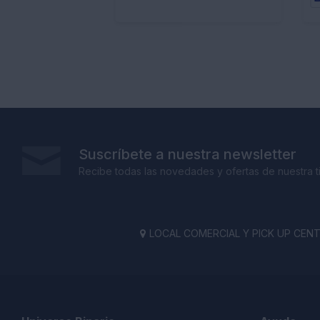
Suscríbete a nuestra newsletter
Recibe todas las novedades y ofertas de nuestra t
LOCAL COMERCIAL Y PICK UP CENTE
