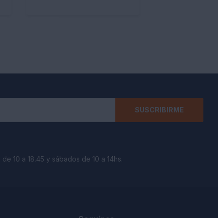
SUSCRIBIRME
 de 10 a 18.45 y sábados de 10 a 14hs.