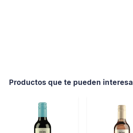
Productos que te pueden interesa