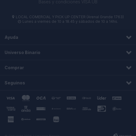
Bases y condiciones VISA UB
LOCAL COMERCIAL Y PICK UP CENTER (Arenal Grande 1763)

Lunes a viernes de 10 a 18.45 y sábados de 10 a 14hs.

Ayuda
Universo Binario
Comprar
Seguinos