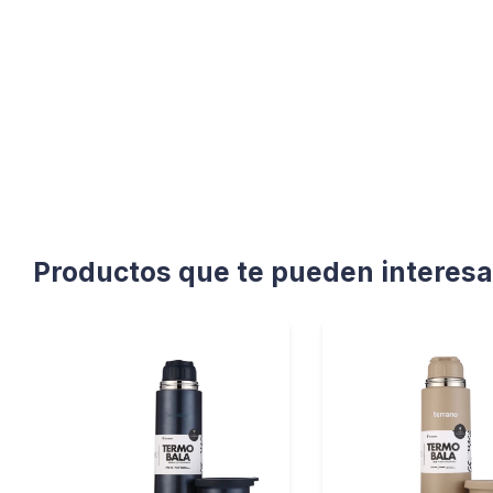
Productos que te pueden interesa