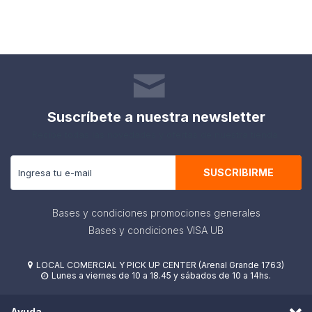
Suscríbete a nuestra newsletter
Recibe todas las novedades y ofertas de nuestra tienda.
SUSCRIBIRME
Bases y condiciones promociones generales
Bases y condiciones VISA UB
LOCAL COMERCIAL Y PICK UP CENTER (Arenal Grande 1763)

Lunes a viernes de 10 a 18.45 y sábados de 10 a 14hs.

Ayuda