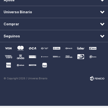
Universo Binario
Comprar
Seguinos
© Copyright 2026 / Universo Binario